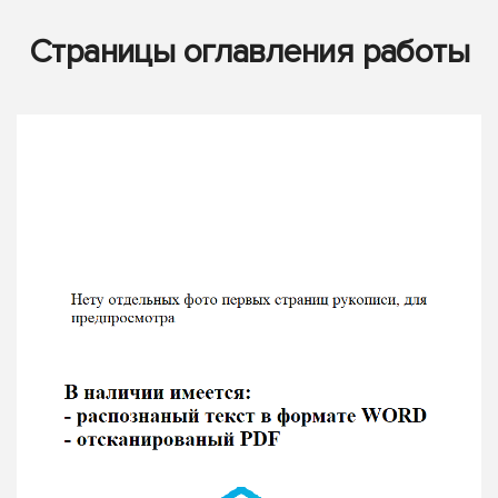
Страницы оглавления работы