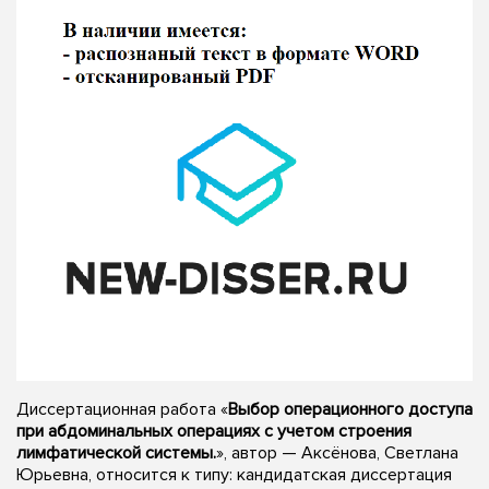
Диссертационная работа «
Выбор операционного доступа
при абдоминальных операциях с учетом строения
лимфатической системы.
», автор — Аксёнова, Светлана
Юрьевна, относится к типу: кандидатская диссертация