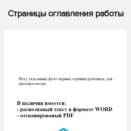
Страницы оглавления работы