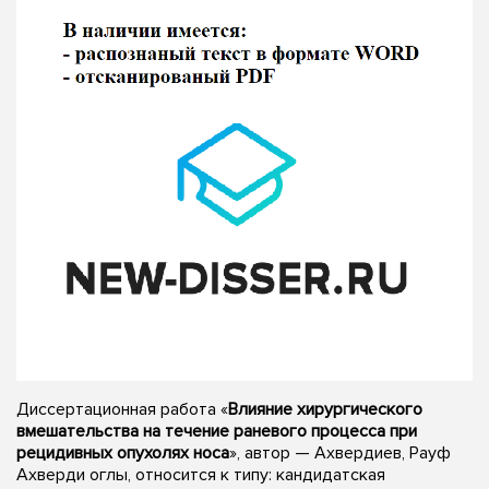
Диссертационная работа «
Влияние хирургического
вмешательства на течение раневого процесса при
рецидивных опухолях носа
», автор — Ахвердиев, Рауф
Ахверди оглы, относится к типу: кандидатская