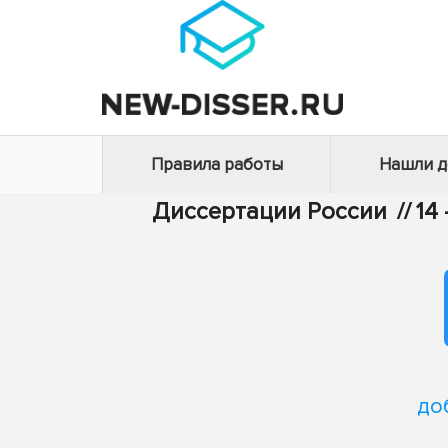
Правила работы
Нашли 
Диссертации России
//
14
до