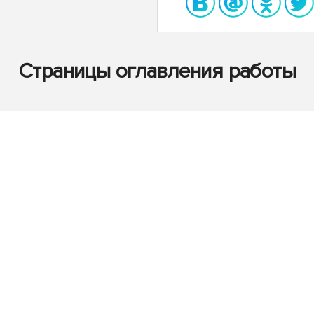
Страницы оглавления работы