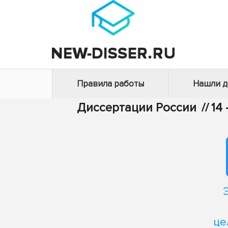
Правила работы
Нашли 
Диссертации России
//
14
це