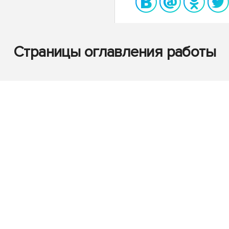
Страницы оглавления работы