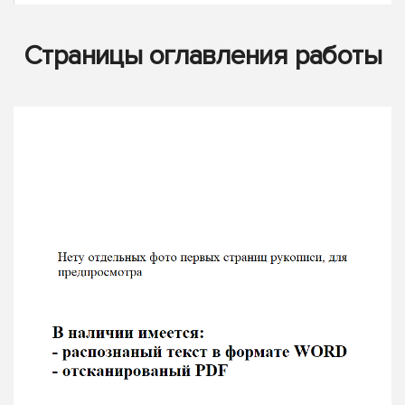
Страницы оглавления работы