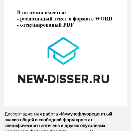
Диссертационная работа «
Иммунофлуорецентный
анализ общей и свободной форм простат-
специфического антигена и других опухолевых