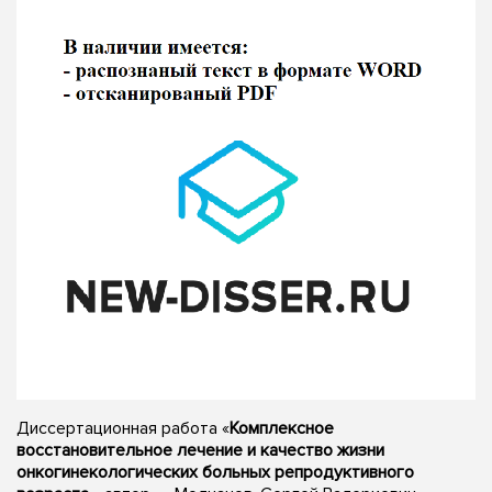
Диссертационная работа «
Комплексное
восстановительное лечение и качество жизни
онкогинекологических больных репродуктивного