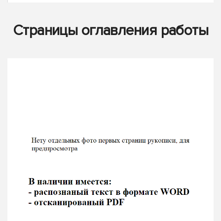
Страницы оглавления работы