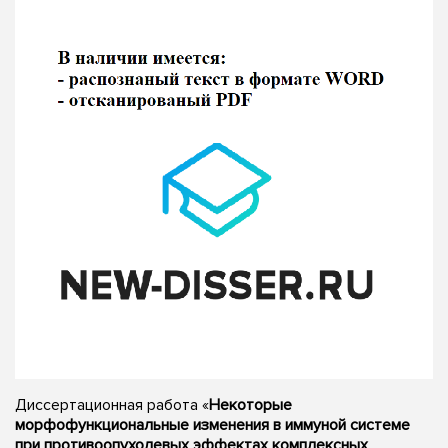
Диссертационная работа «
Некоторые
морфофункциональные изменения в иммуной системе
при противоопухолевых эффектах комплексных