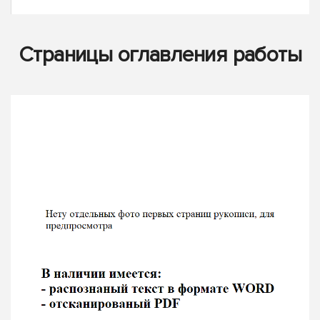
Страницы оглавления работы