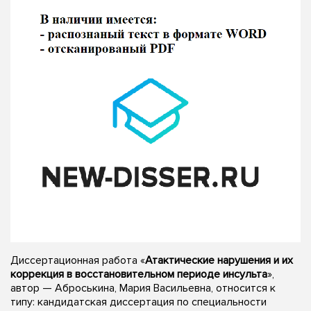
Диссертационная работа «
Атактические нарушения и их
коррекция в восстановительном периоде инсульта
»,
автор — Аброськина, Мария Васильевна, относится к
типу: кандидатская диссертация по специальности