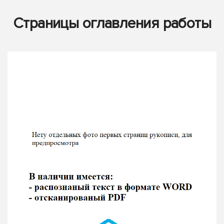
Страницы оглавления работы