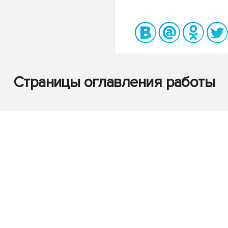
Страницы оглавления работы