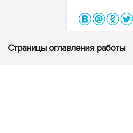
Страницы оглавления работы