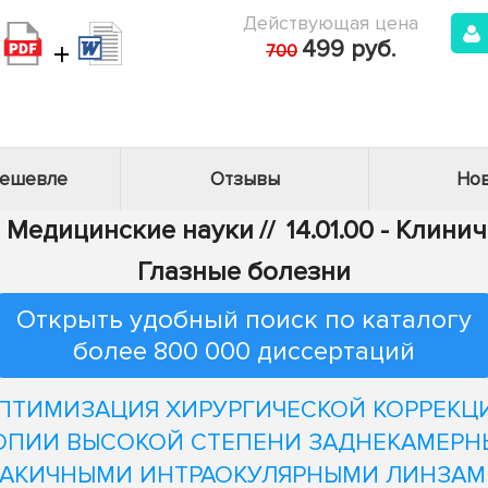
Действующая цена
+
499 руб.
700
дешевле
Отзывы
Нов
 - Медицинские науки
//
14.01.00 - Клин
Глазные болезни
Открыть удобный поиск по каталогу
более 800 000 диссертаций
ПТИМИЗАЦИЯ ХИРУРГИЧЕСКОЙ КОРРЕКЦ
ПИИ ВЫСОКОЙ СТЕПЕНИ ЗАДНЕКАМЕР
АКИЧНЫМИ ИНТРАОКУЛЯРНЫМИ ЛИНЗАМ