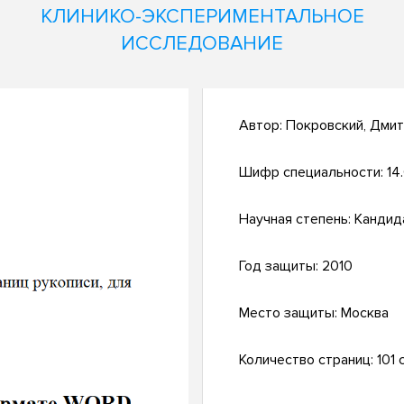
КЛИНИКО-ЭКСПЕРИМЕНТАЛЬНОЕ
ИССЛЕДОВАНИЕ
Автор:
Покровский, Дми
Шифр специальности:
14
Научная степень:
Кандид
Год защиты:
2010
Место защиты:
Москва
Количество страниц:
101 с