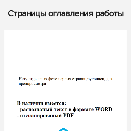
Страницы оглавления работы