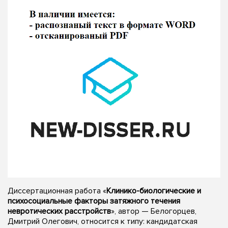
Диссертационная работа «
Клинико-биологические и
психосоциальные факторы затяжного течения
невротических расстройств
», автор — Белогорцев,
Дмитрий Олегович, относится к типу: кандидатская