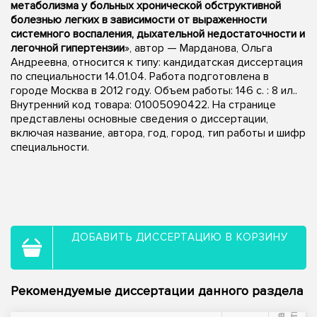
метаболизма у больных хронической обструктивной
болезнью легких в зависимости от выраженности
системного воспаления, дыхательной недостаточности и
легочной гипертензии
», автор — Марданова, Ольга
Андреевна, относится к типу: кандидатская диссертация
по специальности 14.01.04. Работа подготовлена в
городе Москва в 2012 году. Объем работы: 146 с. : 8 ил..
Внутренний код товара: 01005090422. На странице
представлены основные сведения о диссертации,
включая название, автора, год, город, тип работы и шифр
специальности.
ДОБАВИТЬ ДИССЕРТАЦИЮ В КОРЗИНУ
Рекомендуемые диссертации данного раздела