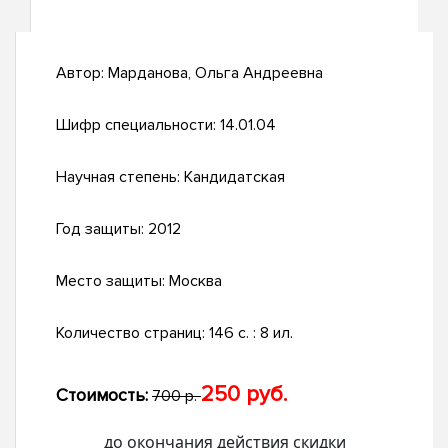
Автор:
Марданова, Ольга Андреевна
Шифр специальности:
14.01.04
Научная степень:
Кандидатская
Год защиты:
2012
Место защиты:
Москва
Количество страниц:
146 с. : 8 ил.
250 руб.
Стоимость:
700 р.
до окончания действия скидки