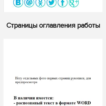
Страницы оглавления работы