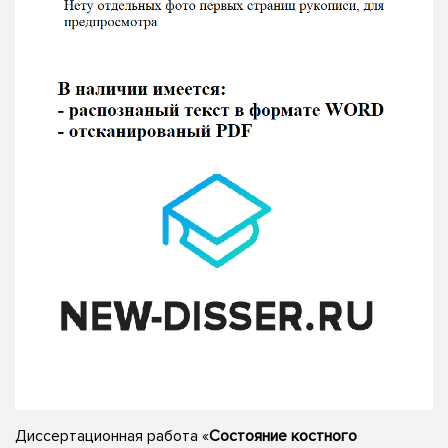
Диссертационная работа «
Состояние костного