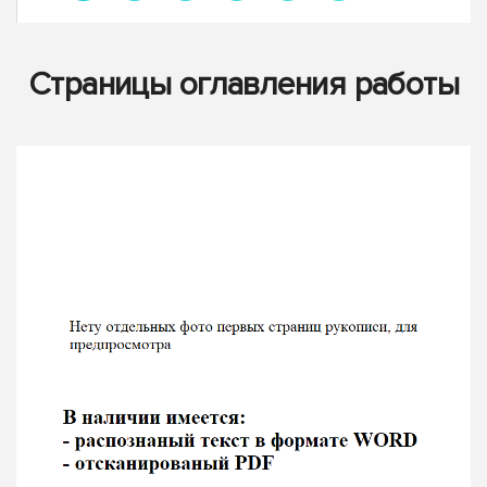
Страницы оглавления работы