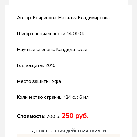
Автор:
Бояринова, Наталья Владимировна
Шифр специальности:
14.01.04
Научная степень:
Кандидатская
Год защиты:
2010
Место защиты:
Уфа
Количество страниц:
124 с. : 6 ил.
250 руб.
Стоимость:
700 р.
до окончания действия скидки