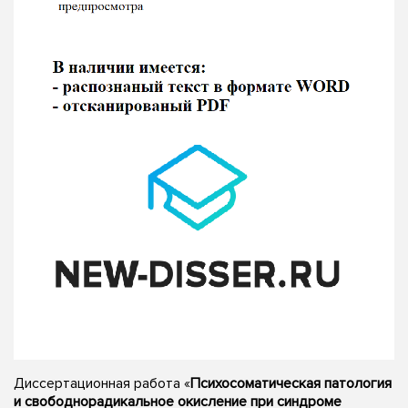
Диссертационная работа «
Психосоматическая патология
и свободнорадикальное окисление при синдроме