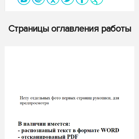
Страницы оглавления работы