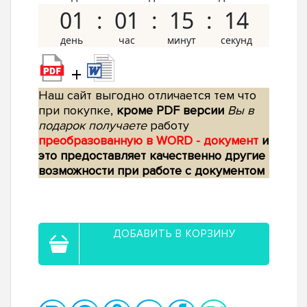
01
01
15
13
+
Наш сайт выгодно отличается тем что
при покупке,
кроме PDF версии
Вы в
подарок получаете
работу
преобразованную в WORD - документ
и
это предоставляет качественно другие
возможности при работе с документом
ДОБАВИТЬ В КОРЗИНУ