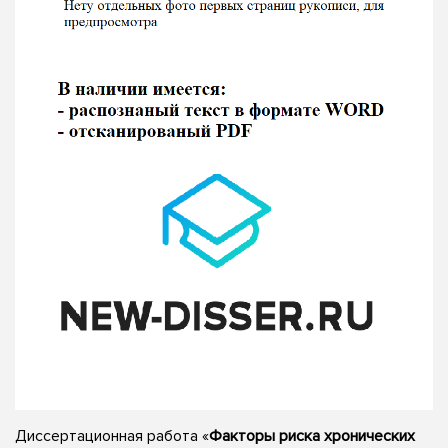
Диссертационная работа «
Факторы риска хронических