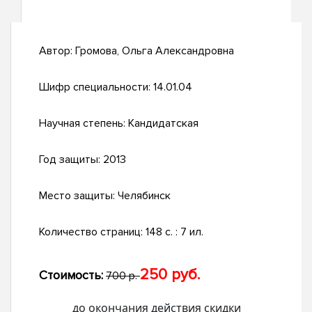
Автор:
Громова, Ольга Александровна
Шифр специальности:
14.01.04
Научная степень:
Кандидатская
Год защиты:
2013
Место защиты:
Челябинск
Количество страниц:
148 с. : 7 ил.
250 руб.
Стоимость:
700 р.
до окончания действия скидки