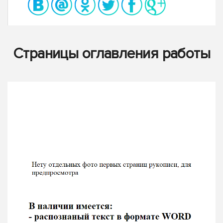
Страницы оглавления работы