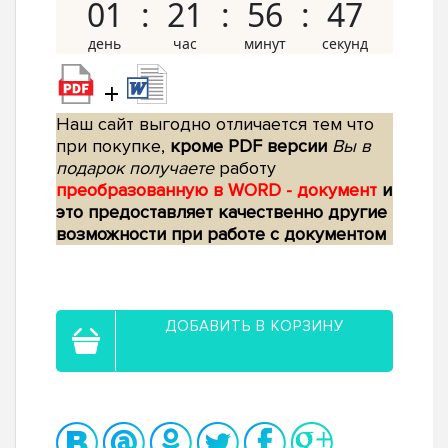
01
21
56
46
+
Наш сайт выгодно отличается тем что
при покупке,
кроме PDF версии
Вы в
подарок получаете
работу
преобразованную в WORD - документ
и
это предоставляет качественно другие
возможности при работе с документом
ДОБАВИТЬ В КОРЗИНУ