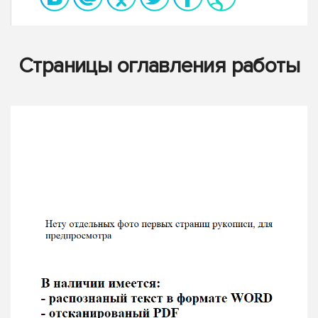
Страницы оглавления работы