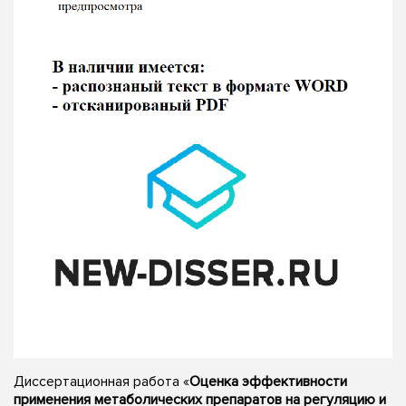
Диссертационная работа «
Оценка эффективности
применения метаболических препаратов на регуляцию и