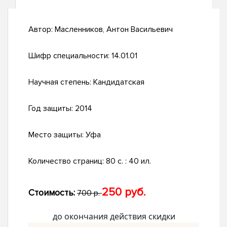
Автор:
Масленников, Антон Васильевич
Шифр специальности:
14.01.01
Научная степень:
Кандидатская
Год защиты:
2014
Место защиты:
Уфа
Количество страниц:
80 с. : 40 ил.
250 руб.
Стоимость:
700 р.
до окончания действия скидки