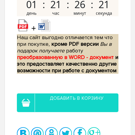
01
21
26
20
+
Наш сайт выгодно отличается тем что
при покупке,
кроме PDF версии
Вы в
подарок получаете
работу
преобразованную в WORD - документ
и
это предоставляет качественно другие
возможности при работе с документом
ДОБАВИТЬ В КОРЗИНУ