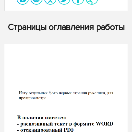
Страницы оглавления работы