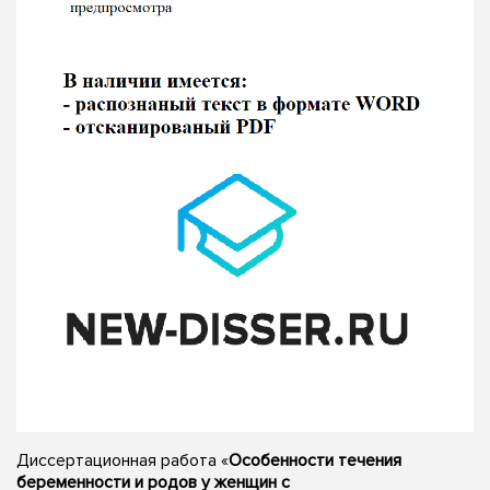
Диссертационная работа «
Особенности течения
беременности и родов у женщин с