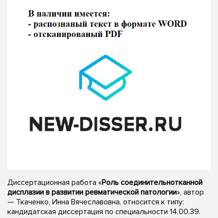
Диссертационная работа «
Роль соединительнотканной
дисплазии в развитии ревматической патологии
», автор
— Ткаченко, Инна Вячеславовна, относится к типу:
кандидатская диссертация по специальности 14.00.39.