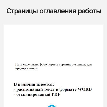
Страницы оглавления работы