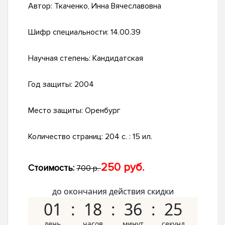
Автор:
Ткаченко, Инна Вячеславовна
Шифр специальности:
14.00.39
Научная степень:
Кандидатская
Год защиты:
2004
Место защиты:
Оренбург
Количество страниц:
204 с. : 15 ил.
250 руб.
Стоимость:
700 р.
до окончания действия скидки
01
18
36
24