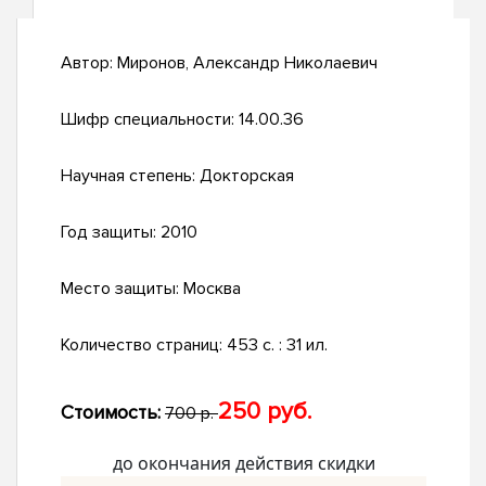
Автор:
Миронов, Александр Николаевич
Шифр специальности:
14.00.36
Научная степень:
Докторская
Год защиты:
2010
Место защиты:
Москва
Количество страниц:
453 с. : 31 ил.
250 руб.
Стоимость:
700 р.
до окончания действия скидки