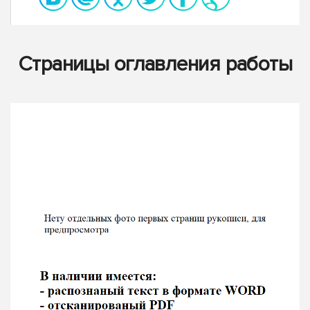
Страницы оглавления работы