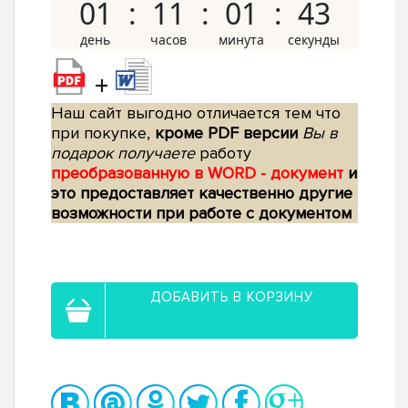
01
11
01
42
+
Наш сайт выгодно отличается тем что
при покупке,
кроме PDF версии
Вы в
подарок получаете
работу
преобразованную в WORD - документ
и
это предоставляет качественно другие
возможности при работе с документом
ДОБАВИТЬ В КОРЗИНУ