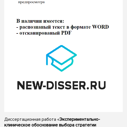
Диссертационная работа «
Экспериментально-
клиническое обоснование выбора стратегии