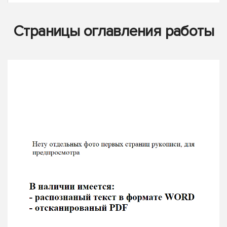
Страницы оглавления работы