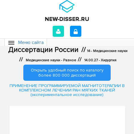
Меню сайта
Диссертации России
//
14 - Медицинские науки
//
//
Медицинские науки - Разное
14.00.27 - Хирургия
Открыть удобный поиск по каталогу
более 800 000 диссертаций
ПРИМЕНЕНИЕ ПРОГРАММИРУЕМОЙ МАГНИТОТЕРАПИИ В
КОМПЛЕКСНОМ ЛЕЧЕНИИ РАН МЯГКИХ ТКАНЕЙ
(экспериментальное исследование)