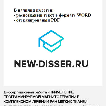
Диссертационная работа «
ПРИМЕНЕНИЕ
ПРОГРАММИРУЕМОЙ МАГНИТОТЕРАПИИ В
КОМПЛЕКСНОМ ЛЕЧЕНИИ РАН МЯГКИХ ТКАНЕЙ