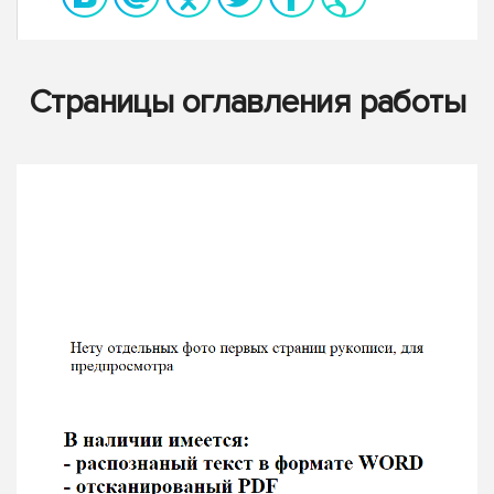
Страницы оглавления работы