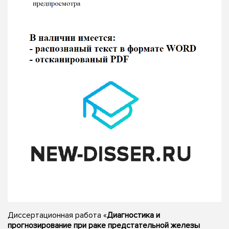
Диссертационная работа «
Диагностика и
прогнозирование при раке предстательной железы