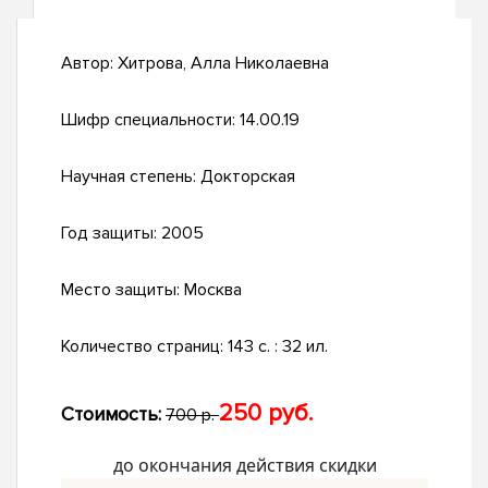
Автор:
Хитрова, Алла Николаевна
Шифр специальности:
14.00.19
Научная степень:
Докторская
Год защиты:
2005
Место защиты:
Москва
Количество страниц:
143 с. : 32 ил.
250 руб.
Стоимость:
700 р.
до окончания действия скидки