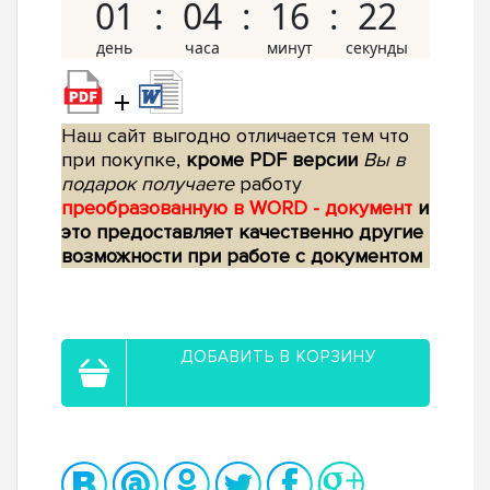
01
04
16
21
+
Наш сайт выгодно отличается тем что
при покупке,
кроме PDF версии
Вы в
подарок получаете
работу
преобразованную в WORD - документ
и
это предоставляет качественно другие
возможности при работе с документом
ДОБАВИТЬ В КОРЗИНУ