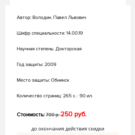
Автор:
Володин, Павел Львович
Шифр специальности:
14.00.19
Научная степень:
Докторская
Год защиты:
2009
Место защиты:
Обнинск
Количество страниц:
265 с. : 90 ил.
250 руб.
Стоимость:
700 р.
до окончания действия скидки