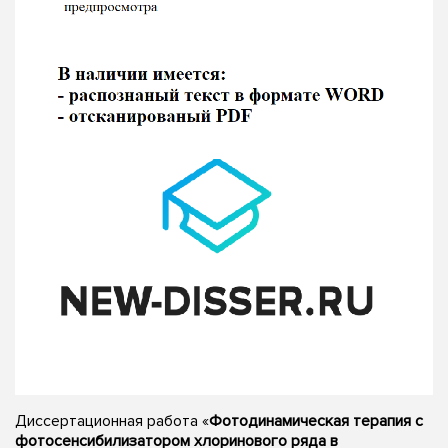
Диссертационная работа «
Фотодинамическая терапия с
фотосенсибилизатором хлоринового ряда в