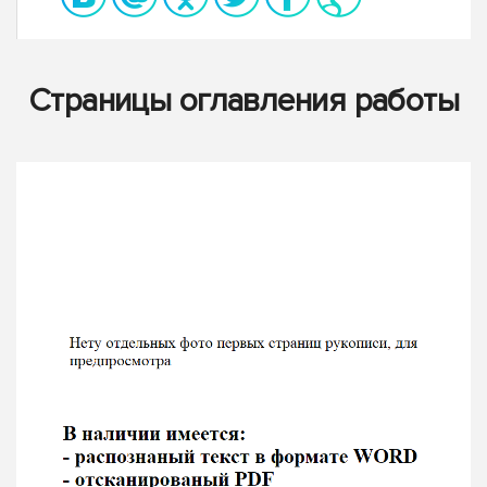
Страницы оглавления работы