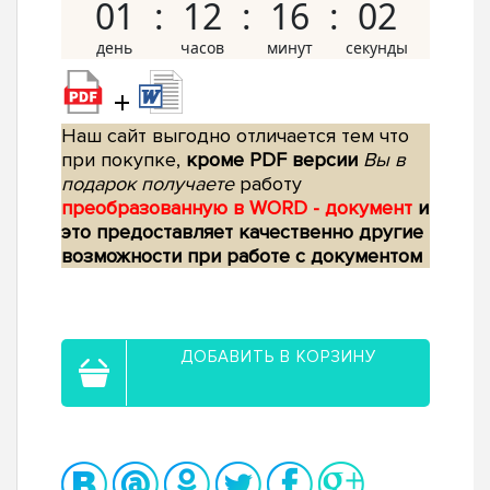
01
12
16
01
+
Наш сайт выгодно отличается тем что
при покупке,
кроме PDF версии
Вы в
подарок получаете
работу
преобразованную в WORD - документ
и
это предоставляет качественно другие
возможности при работе с документом
ДОБАВИТЬ В КОРЗИНУ