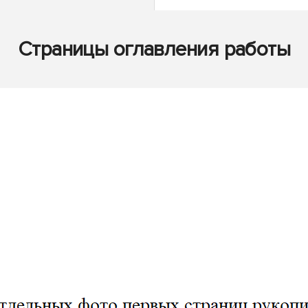
Страницы оглавления работы