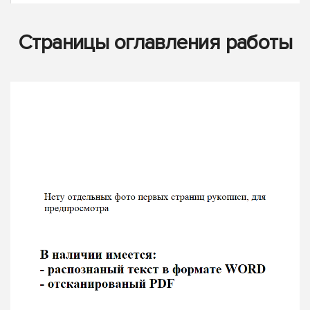
Страницы оглавления работы