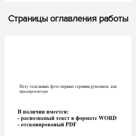
Страницы оглавления работы