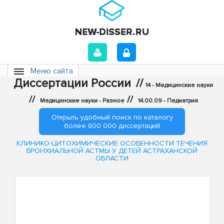
Меню сайта
Диссертации России
//
14 - Медицинские науки
//
//
Медицинские науки - Разное
14.00.09 - Педиатрия
Открыть удобный поиск по каталогу
более 800 000 диссертаций
КЛИНИКО-ЦИТОХИМИЧЕСКИЕ ОСОБЕННОСТИ ТЕЧЕНИЯ
БРОНХИАЛЬНОЙ АСТМЫ У ДЕТЕЙ АСТРАХАНСКОЙ
ОБЛАСТИ