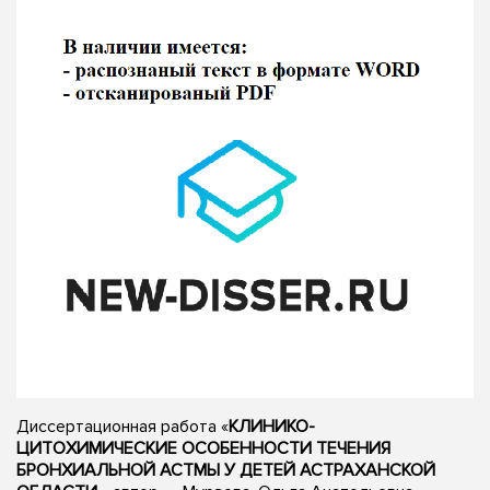
Диссертационная работа «
КЛИНИКО-
ЦИТОХИМИЧЕСКИЕ ОСОБЕННОСТИ ТЕЧЕНИЯ
БРОНХИАЛЬНОЙ АСТМЫ У ДЕТЕЙ АСТРАХАНСКОЙ