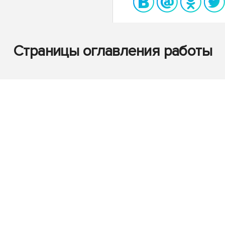
Страницы оглавления работы