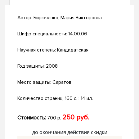
Автор:
Бирюченко, Мария Викторовна
Шифр специальности:
14.00.06
Научная степень:
Кандидатская
Год защиты:
2008
Место защиты:
Саратов
Количество страниц:
160 с. : 14 ил.
250 руб.
Стоимость:
700 р.
до окончания действия скидки