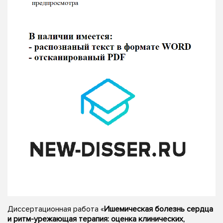
Диссертационная работа «
Ишемическая болезнь сердца
и ритм-урежающая терапия: оценка клинических,