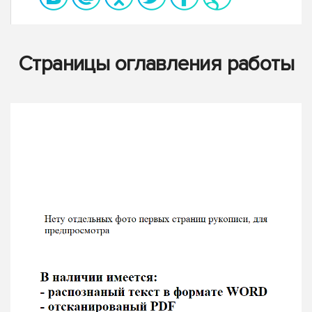
Страницы оглавления работы