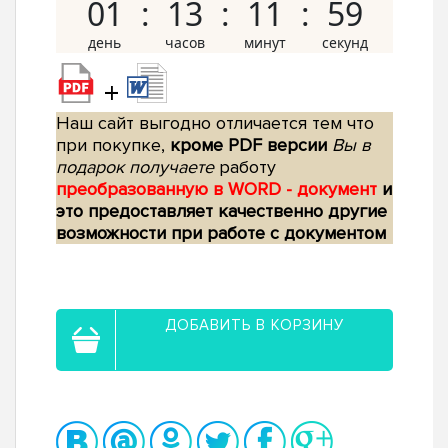
01
13
11
58
+
Наш сайт выгодно отличается тем что
при покупке,
кроме PDF версии
Вы в
подарок получаете
работу
преобразованную в WORD - документ
и
это предоставляет качественно другие
возможности при работе с документом
ДОБАВИТЬ В КОРЗИНУ