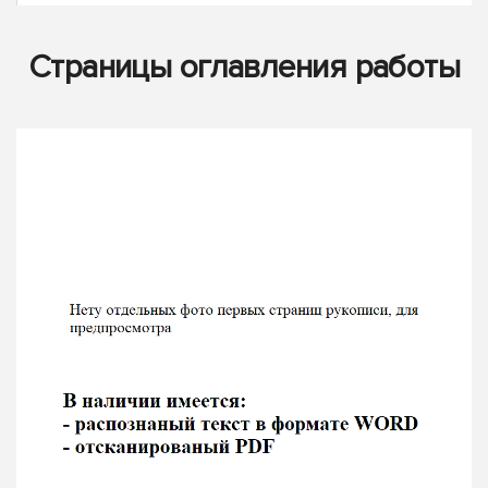
Страницы оглавления работы