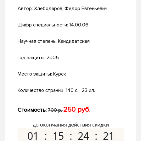
Автор:
Хлебодаров, Федор Евгеньевич
Шифр специальности:
14.00.06
Научная степень:
Кандидатская
Год защиты:
2005
Место защиты:
Курск
Количество страниц:
140 с. : 23 ил.
250 руб.
Стоимость:
700 р.
до окончания действия скидки
01
15
24
21