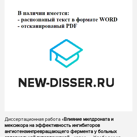
Диссертационная работа «
Влияние милдроната и
мексикора на эффективность ингибиторов
ангиотензинпревращающего фермента у больных