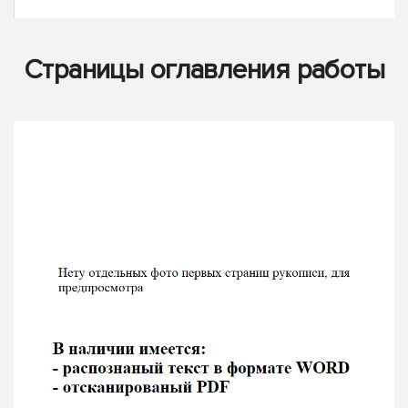
Страницы оглавления работы