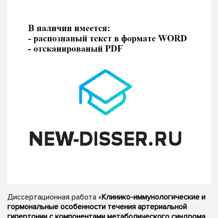
Диссертационная работа «
Клинико-иммунологические и
гормональные особенности течения артериальной
гипертонии с компонентами метаболического синдрома