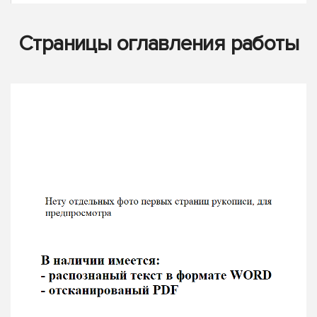
Страницы оглавления работы