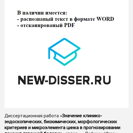
Диссертационная работа «
Значение клинико-
эндоскопических, биохимических, морфологических
критериев и микроэлемента цинка в прогнозировании