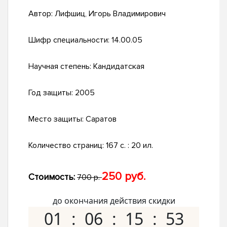
Автор:
Лифшиц, Игорь Владимирович
Шифр специальности:
14.00.05
Научная степень:
Кандидатская
Год защиты:
2005
Место защиты:
Саратов
Количество страниц:
167 с. : 20 ил.
250 руб.
Стоимость:
700 р.
до окончания действия скидки
01
06
15
52