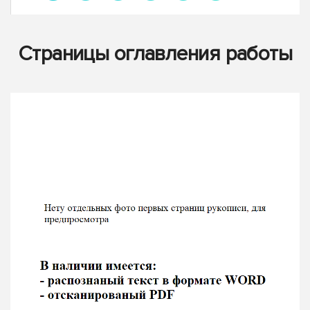
Страницы оглавления работы