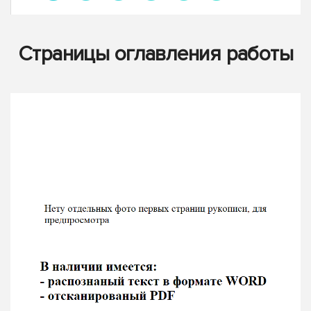
Страницы оглавления работы