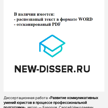
Диссертационная работа «
Развитие коммуникативных
умений юристов в процессе профессиональной
подготовки
», автор — Базоров, Сергей Николаевич,