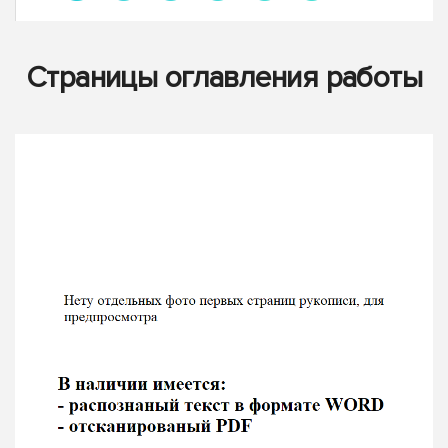
Страницы оглавления работы