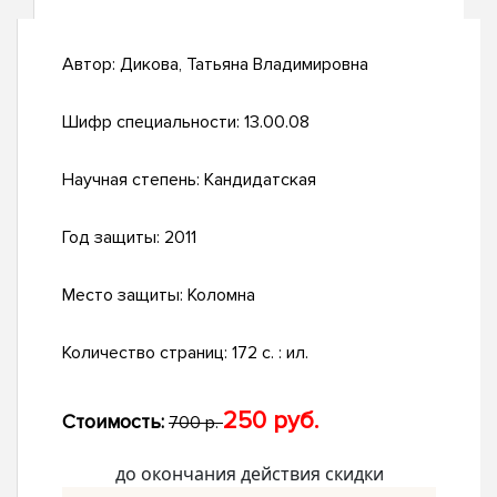
Автор:
Дикова, Татьяна Владимировна
Шифр специальности:
13.00.08
Научная степень:
Кандидатская
Год защиты:
2011
Место защиты:
Коломна
Количество страниц:
172 с. : ил.
250 руб.
Стоимость:
700 р.
до окончания действия скидки