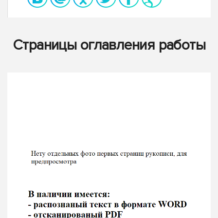
Страницы оглавления работы