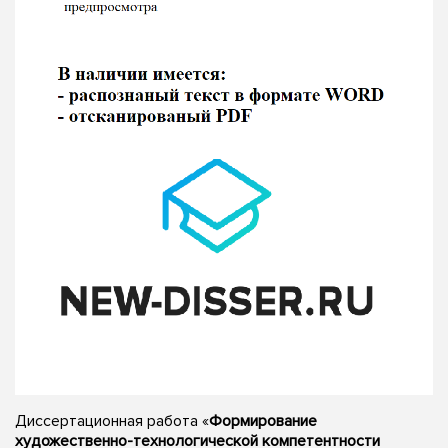
Диссертационная работа «
Формирование
художественно-технологической компетентности