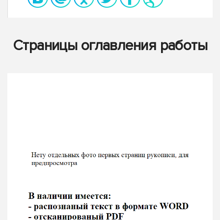
Страницы оглавления работы