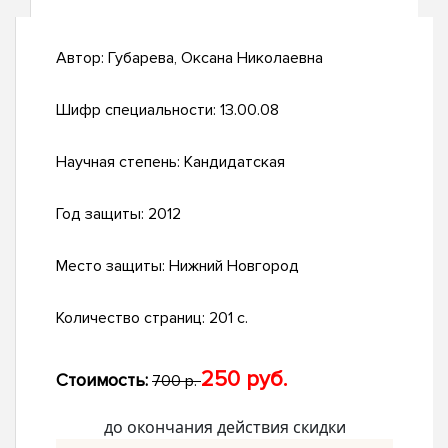
Автор:
Губарева, Оксана Николаевна
Шифр специальности:
13.00.08
Научная степень:
Кандидатская
Год защиты:
2012
Место защиты:
Нижний Новгород
Количество страниц:
201 с.
250 руб.
Стоимость:
700 р.
до окончания действия скидки