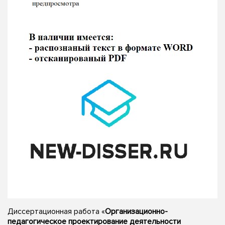
Диссертационная работа «
Организационно-
педагогическое проектирование деятельности