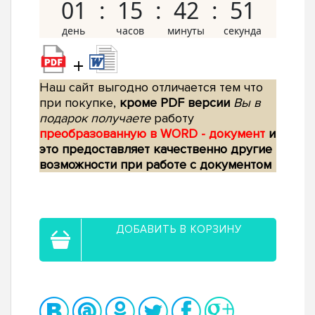
01
15
42
50
+
Наш сайт выгодно отличается тем что
при покупке,
кроме PDF версии
Вы в
подарок получаете
работу
преобразованную в WORD - документ
и
это предоставляет качественно другие
возможности при работе с документом
ДОБАВИТЬ В КОРЗИНУ