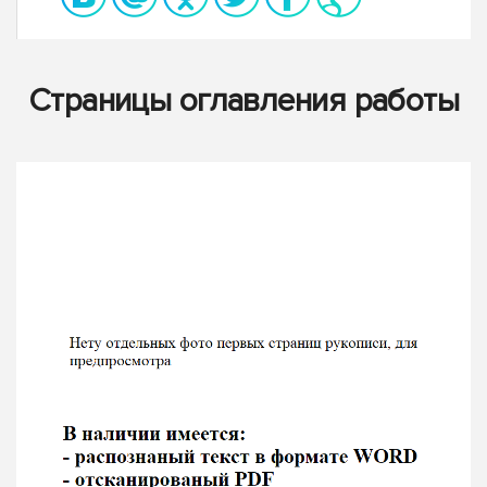
Страницы оглавления работы