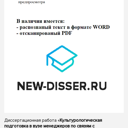
Диссертационная работа «
Культурологическая
подготовка в вузе менеджеров по связям с