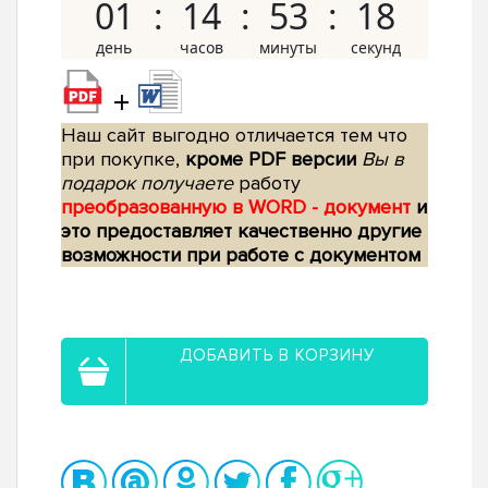
01
14
53
17
+
Наш сайт выгодно отличается тем что
при покупке,
кроме PDF версии
Вы в
подарок получаете
работу
преобразованную в WORD - документ
и
это предоставляет качественно другие
возможности при работе с документом
ДОБАВИТЬ В КОРЗИНУ