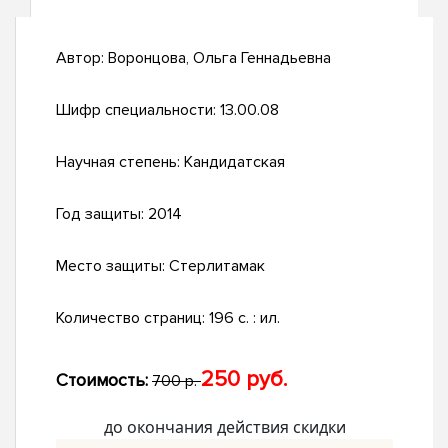
Автор:
Воронцова, Ольга Геннадьевна
Шифр специальности:
13.00.08
Научная степень:
Кандидатская
Год защиты:
2014
Место защиты:
Стерлитамак
Количество страниц:
196 с. : ил.
250 руб.
Стоимость:
700 р.
до окончания действия скидки