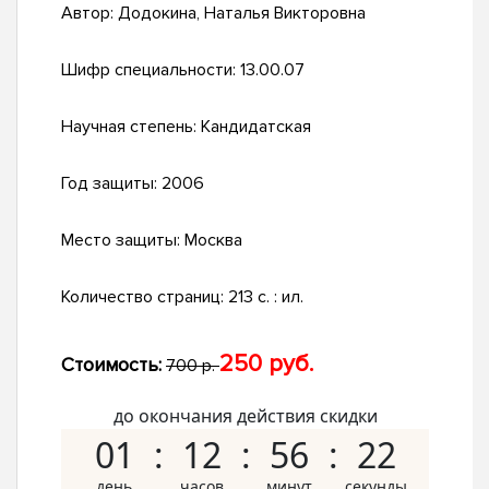
Автор:
Додокина, Наталья Викторовна
Шифр специальности:
13.00.07
Научная степень:
Кандидатская
Год защиты:
2006
Место защиты:
Москва
Количество страниц:
213 с. : ил.
250 руб.
Стоимость:
700 р.
до окончания действия скидки
01
12
56
21