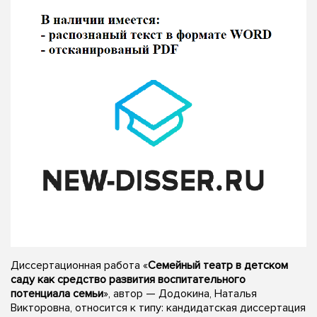
Диссертационная работа «
Семейный театр в детском
саду как средство развития воспитательного
потенциала семьи
», автор — Додокина, Наталья
Викторовна, относится к типу: кандидатская диссертация