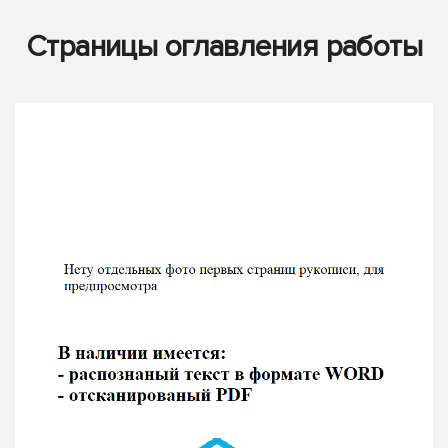
Страницы оглавления работы