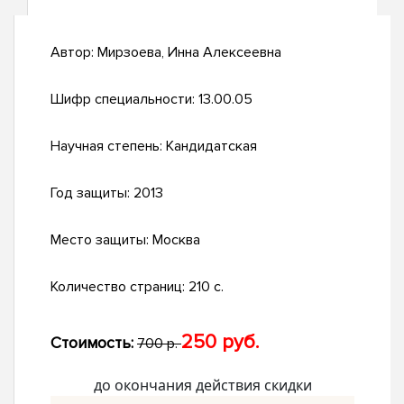
Автор:
Мирзоева, Инна Алексеевна
Шифр специальности:
13.00.05
Научная степень:
Кандидатская
Год защиты:
2013
Место защиты:
Москва
Количество страниц:
210 с.
250 руб.
Стоимость:
700 р.
до окончания действия скидки