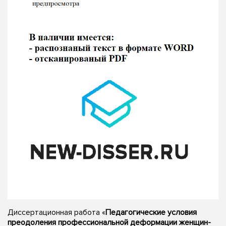
Диссертационная работа «
Педагогические условия
преодоления профессиональной деформации женщин-