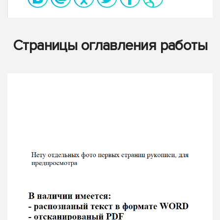
Страницы оглавления работы