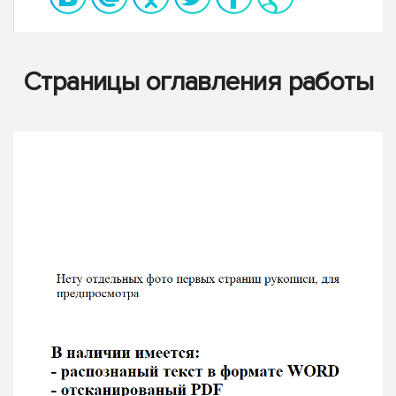
Страницы оглавления работы