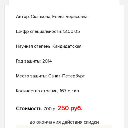
Автор:
Скачкова, Елена Борисовна
Шифр специальности:
13.00.05
Научная степень:
Кандидатская
Год защиты:
2014
Место защиты:
Санкт-Петербург
Количество страниц:
167 с. : ил.
250 руб.
Стоимость:
700 р.
до окончания действия скидки