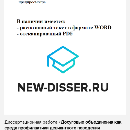
Диссертационная работа «
Досуговые объединения как
среда профилактики девиантного поведения