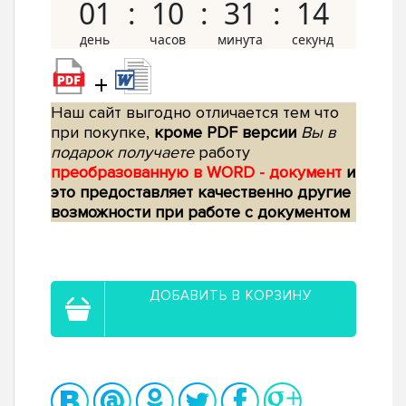
01
10
31
13
+
Наш сайт выгодно отличается тем что
при покупке,
кроме PDF версии
Вы в
подарок получаете
работу
преобразованную в WORD - документ
и
это предоставляет качественно другие
возможности при работе с документом
ДОБАВИТЬ В КОРЗИНУ