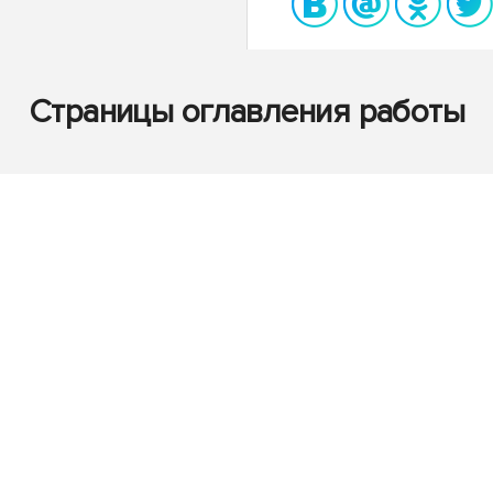
Страницы оглавления работы