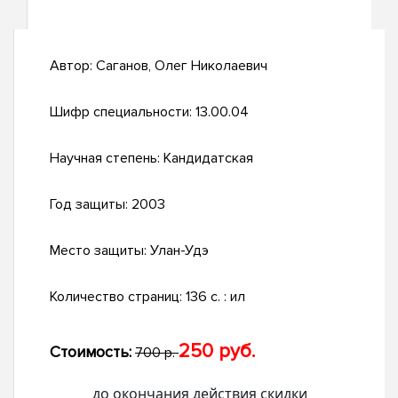
Автор:
Саганов, Олег Николаевич
Шифр специальности:
13.00.04
Научная степень:
Кандидатская
Год защиты:
2003
Место защиты:
Улан-Удэ
Количество страниц:
136 с. : ил
250 руб.
Стоимость:
700 р.
до окончания действия скидки