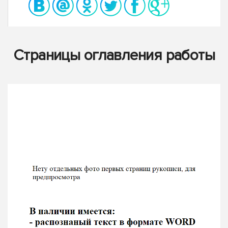
Страницы оглавления работы