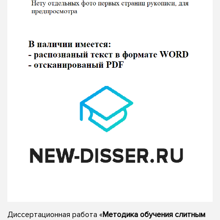
Диссертационная работа «
Методика обучения слитным