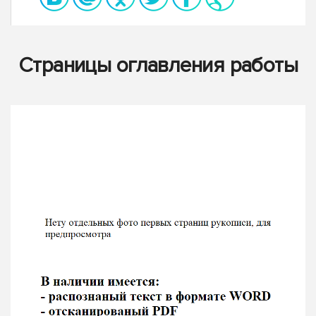
Страницы оглавления работы