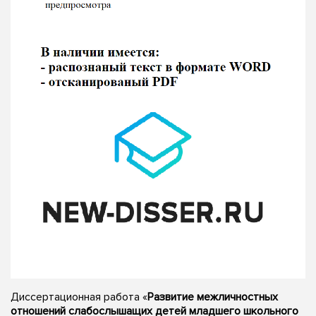
Диссертационная работа «
Развитие межличностных
отношений слабослышащих детей младшего школьного