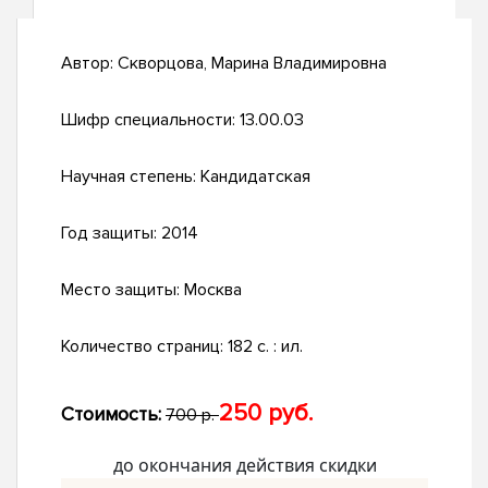
Автор:
Скворцова, Марина Владимировна
Шифр специальности:
13.00.03
Научная степень:
Кандидатская
Год защиты:
2014
Место защиты:
Москва
Количество страниц:
182 с. : ил.
250 руб.
Стоимость:
700 р.
до окончания действия скидки