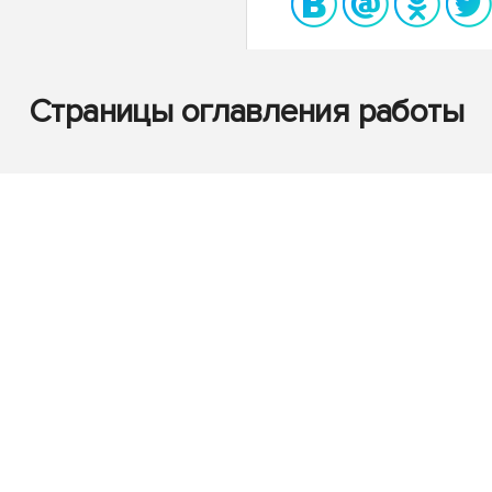
Страницы оглавления работы