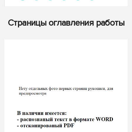
Страницы оглавления работы