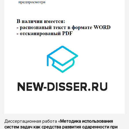
Диссертационная работа «
Методика использования
систем задач как средства развития одаренности при