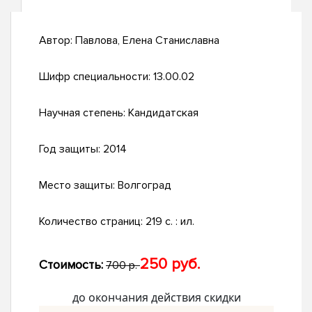
Автор:
Павлова, Елена Станиславна
Шифр специальности:
13.00.02
Научная степень:
Кандидатская
Год защиты:
2014
Место защиты:
Волгоград
Количество страниц:
219 с. : ил.
250 руб.
Стоимость:
700 р.
до окончания действия скидки