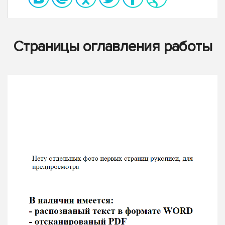
Страницы оглавления работы