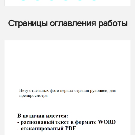
Страницы оглавления работы