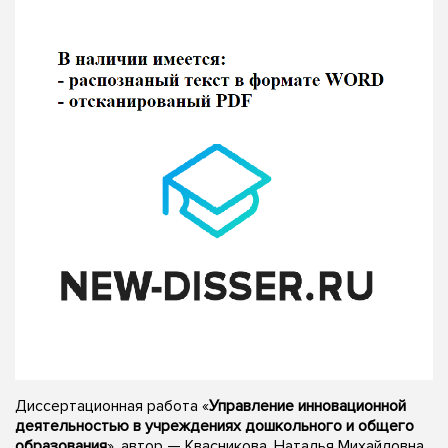
Диссертационная работа «
Управление инновационной
деятельностью в учреждениях дошкольного и общего
образования
», автор — Квасникова, Наталья Михайловна,