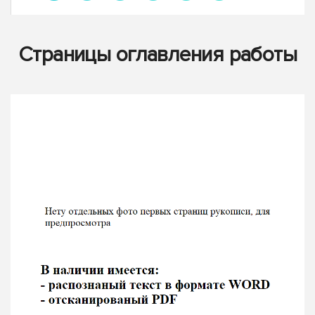
Страницы оглавления работы