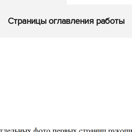
Страницы оглавления работы