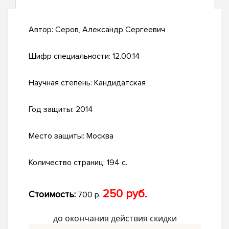
Автор:
Серов, Александр Сергеевич
Шифр специальности:
12.00.14
Научная степень:
Кандидатская
Год защиты:
2014
Место защиты:
Москва
Количество страниц:
194 с.
250 руб.
Стоимость:
700 р.
до окончания действия скидки