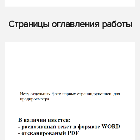
Страницы оглавления работы