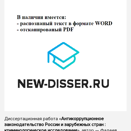
Диссертационная работа «
Антикоррупционное
законодательство России и зарубежных стран :
криминологическое исследование
», автор — Фадеев,